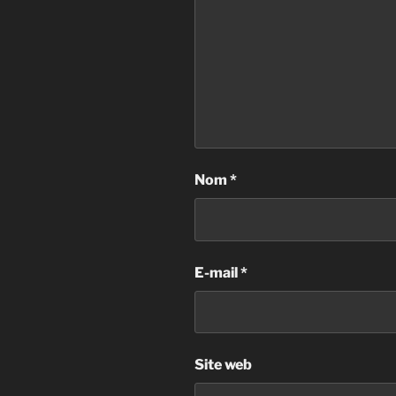
Nom
*
E-mail
*
Site web