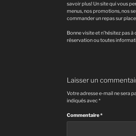
savoir plus! Un site qui vous 
menus, nos promotions, nos se
commander un repas sur place
Bonne visite et n’hésitez pas
réservation ou toutes informat
Laisser un commentai
Votre adresse e-mail ne sera pa
indiqués avec
*
Commentaire
*